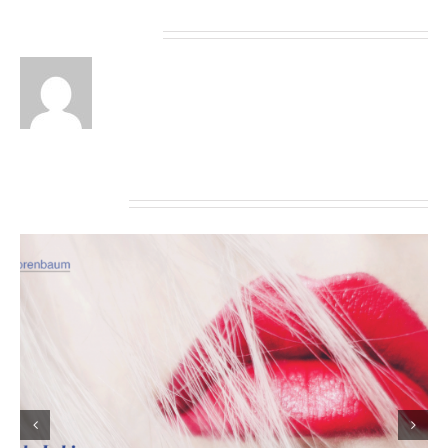
About the Author:
Related Posts