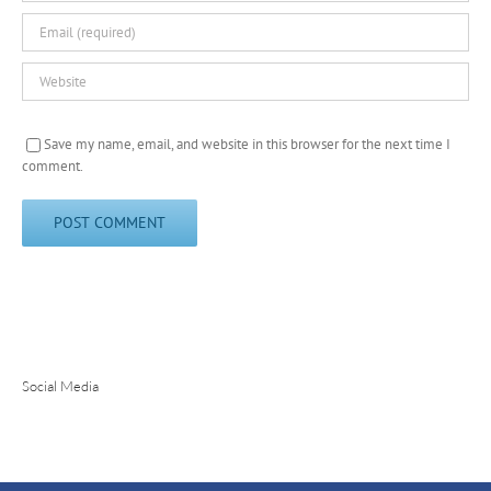
Save my name, email, and website in this browser for the next time I
comment.
Social Media