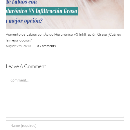
Aumento de Labios con Ácido Hialurónico VS Infiltración Grasa ¿Cuál es
la mejor opción?
August 9th, 2018
|
0 Comments
Leave A Comment
Comment