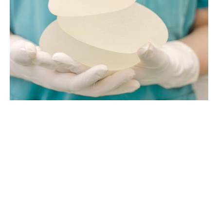
Implantes Mamarios