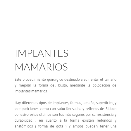
IMPLANTES
MAMARIOS
Este procedimiento quirúrgico destinado a aumentar el tamaño
y mejorar la forma del busto, mediante la colocación de
implantes mamarios.
Hay diferentes tipos de implantes, formas, tamaño, superficies, y
composiciones como con solución salina y rellenos de Silicon
cohesivo estos últimos son los más seguros por su resistencia y
durabilidad , en cuanto a la forma existen redondos y
anatómicos ( forma de gota ) y ambos pueden tener una