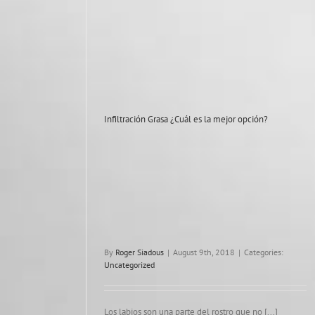
Infiltración Grasa ¿Cuál es la mejor opción?
By
Roger Siadous
|
August 9th, 2018
|
Categories:
Uncategorized
Los labios son una parte del rostro que no [...]