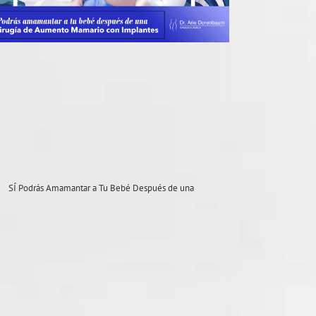
SÍ Podrás Amamantar a Tu Bebé Después de una