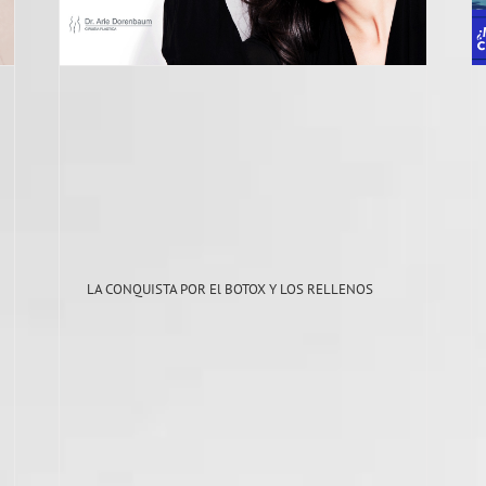
Cirugía de mama
LA CONQUISTA POR El BOTOX Y LOS RELLENOS