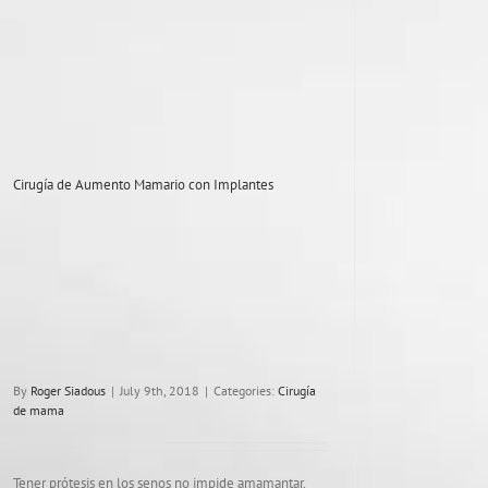
Cirugía de Aumento Mamario con Implantes
By
Roger Siadous
|
July 9th, 2018
|
Categories:
Cirugía
de mama
Tener prótesis en los senos no impide amamantar,