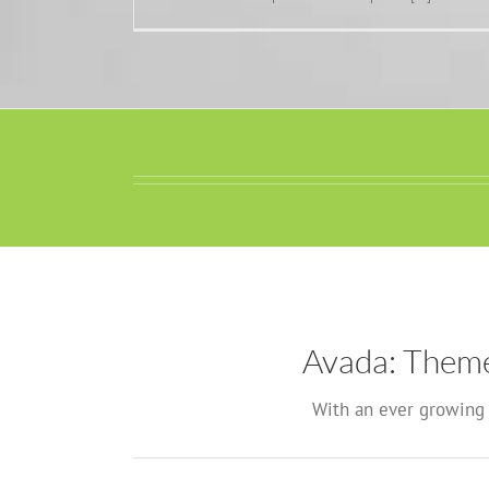
Avada: Theme
With an ever growing 