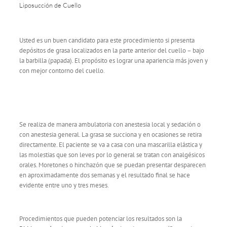
Liposucción de Cuello
Usted es un buen candidato para este procedimiento si presenta
depósitos de grasa localizados en la parte anterior del cuello – bajo
la barbilla (papada). El propósito es lograr una apariencia más joven y
con mejor contorno del cuello.
Se realiza de manera ambulatoria con anestesia local y sedación o
con anestesia general. La grasa se succiona y en ocasiones se retira
directamente. El paciente se va a casa con una mascarilla elástica y
las molestias que son leves por lo general se tratan con analgésicos
orales. Moretones o hinchazón que se puedan presentar desparecen
en aproximadamente dos semanas y el resultado final se hace
evidente entre uno y tres meses.
Procedimientos que pueden potenciar los resultados son la