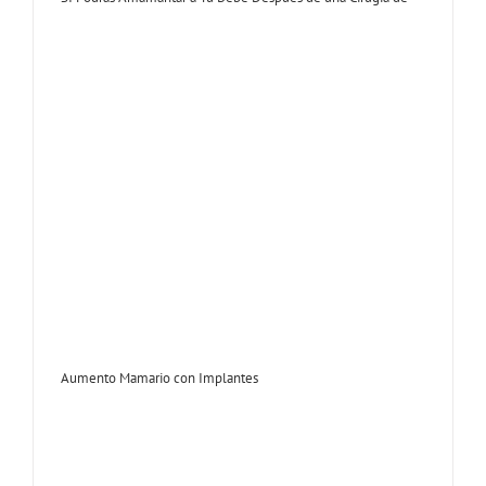
Aumento Mamario con Implantes