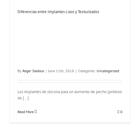
Diferencias entre Implantes Lisos y Texturizados
By
Roger Siadous
|
June 11th, 2018
|
Categories:
Uncategorized
Los implantes de silicona para un aumento de pecho (prótesis
de [...]
Read More
0