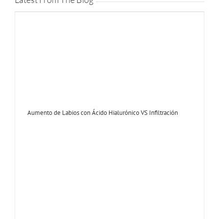
Aumento de Labios con Ácido Hialurónico VS Infiltración