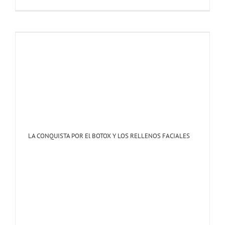
LA CONQUISTA POR El BOTOX Y LOS RELLENOS FACIALES